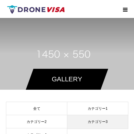
GALLERY
全て
カテゴリー1
カテゴリー2
カテゴリー3