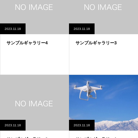
2023.11.18
2023.11.18
サンプルギャラリー4
サンプルギャラリー3
2023.11.18
2023.11.18