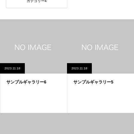
カテゴリー4
2023.11.18
2023.11.18
サンプルギャラリー6
サンプルギャラリー5