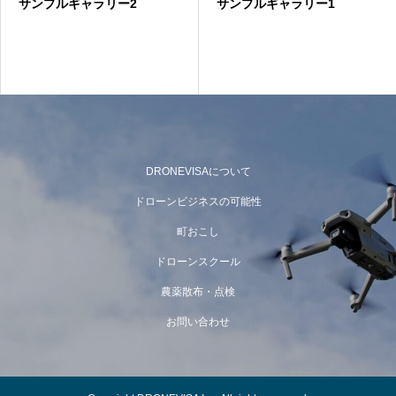
サンプルギャラリー2
サンプルギャラリー1
DRONEVISAについて
ドローンビジネスの可能性
町おこし
ドローンスクール
農薬散布・点検
お問い合わせ